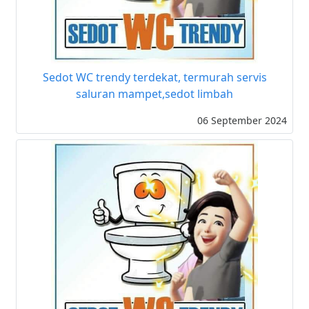
Sedot WC trendy terdekat, termurah servis
saluran mampet,sedot limbah
06 September 2024