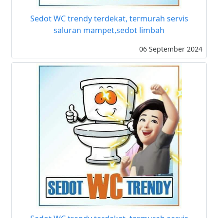
Sedot WC trendy terdekat, termurah servis
saluran mampet,sedot limbah
06 September 2024