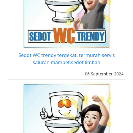
Sedot WC trendy terdekat, termurah servis
saluran mampet,sedot limbah
06 September 2024