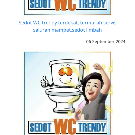
Sedot WC trendy terdekat, termurah servis
saluran mampet,sedot limbah
06 September 2024