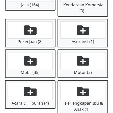
Jasa (164)
Kendaraan Komersial
(3)
Pekerjaan (8)
Asuransi (1)
Mobil (35)
Motor (3)
Acara & Hiburan (4)
Perlengkapan Ibu &
Anak (1)