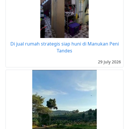
Di jual rumah strategis siap huni di Manukan Peni
Tandes
29 July 2026