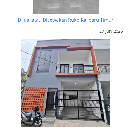
Dijual atau Disewakan Ruko Kalibaru Timur
27 July 2026