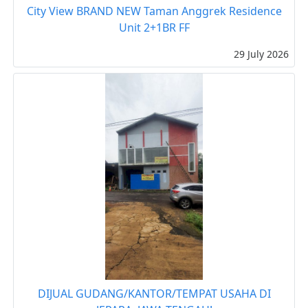
City View BRAND NEW Taman Anggrek Residence
Unit 2+1BR FF
29 July 2026
DIJUAL GUDANG/KANTOR/TEMPAT USAHA DI