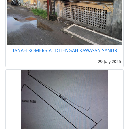
TANAH KOMERSIAL DITENGAH KAWASAN SANUR
29 July 2026