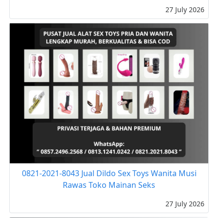
27 July 2026
0821-2021-8043 Jual Dildo Sex Toys Wanita Musi
Rawas Toko Mainan Seks
27 July 2026