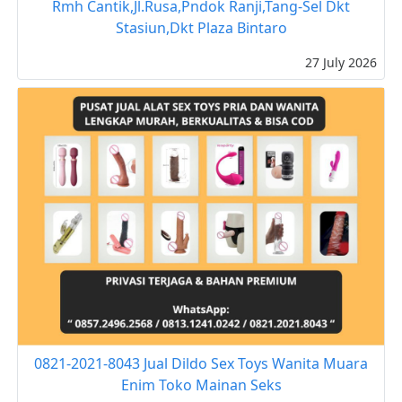
Rmh Cantik,Jl.Rusa,Pndok Ranji,Tang-Sel Dkt
Stasiun,Dkt Plaza Bintaro
27 July 2026
0821-2021-8043 Jual Dildo Sex Toys Wanita Muara
Enim Toko Mainan Seks