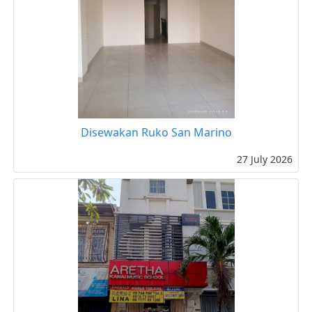
Disewakan Ruko San Marino
27 July 2026