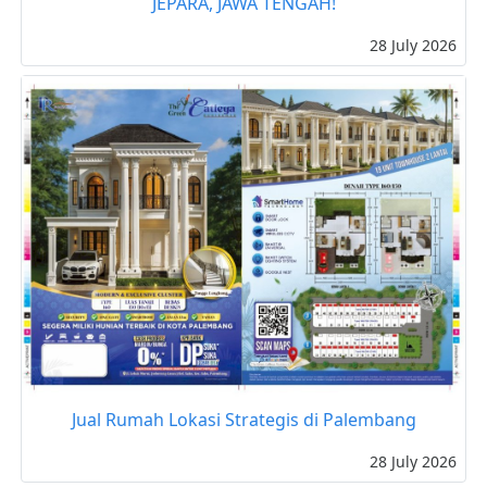
JEPARA, JAWA TENGAH!
28 July 2026
Jual Rumah Lokasi Strategis di Palembang
28 July 2026