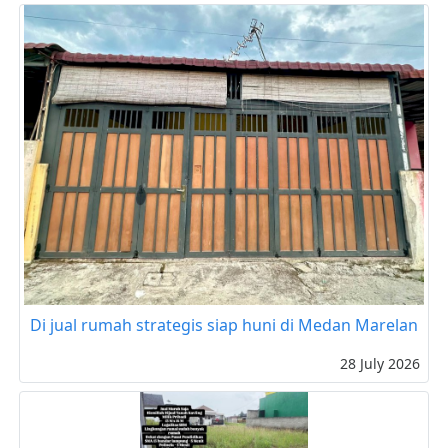
Di jual rumah strategis siap huni di Medan Marelan
28 July 2026