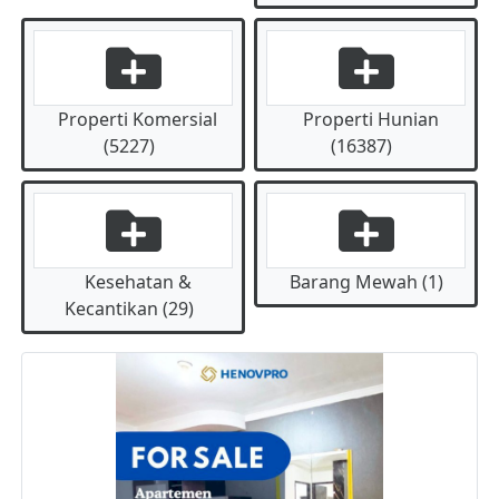
Properti Komersial
Properti Hunian
(5227)
(16387)
Kesehatan &
Barang Mewah (1)
Kecantikan (29)