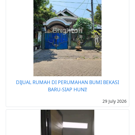
DIJUAL RUMAH DI PERUMAHAN BUMI BEKASI
BARU-SIAP HUNI!
29 July 2026