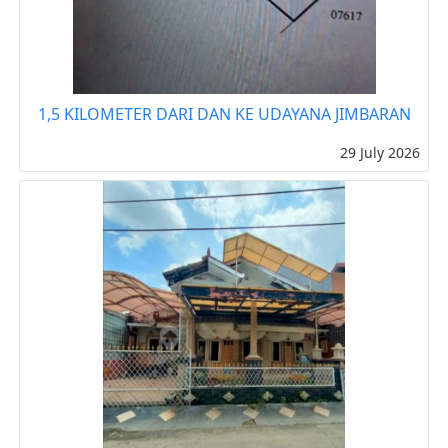
1,5 KILOMETER DARI DAN KE UDAYANA JIMBARAN
29 July 2026