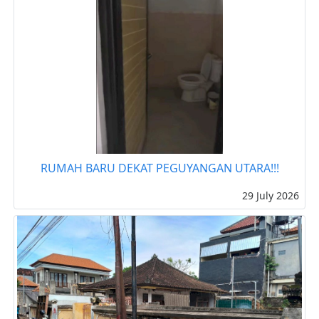
RUMAH BARU DEKAT PEGUYANGAN UTARA!!!
29 July 2026