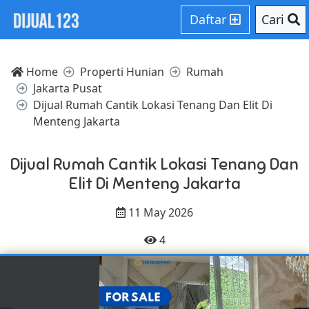
Daftar
Cari
Home
Properti Hunian
Rumah
Jakarta Pusat
Dijual Rumah Cantik Lokasi Tenang Dan Elit Di
Menteng Jakarta
Dijual Rumah Cantik Lokasi Tenang Dan
Elit Di Menteng Jakarta
11 May 2026
4