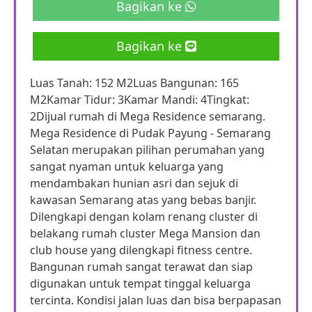
Bagikan ke
Bagikan ke
Luas Tanah: 152 M2Luas Bangunan: 165
M2Kamar Tidur: 3Kamar Mandi: 4Tingkat:
2Dijual rumah di Mega Residence semarang.
Mega Residence di Pudak Payung - Semarang
Selatan merupakan pilihan perumahan yang
sangat nyaman untuk keluarga yang
mendambakan hunian asri dan sejuk di
kawasan Semarang atas yang bebas banjir.
Dilengkapi dengan kolam renang cluster di
belakang rumah cluster Mega Mansion dan
club house yang dilengkapi fitness centre.
Bangunan rumah sangat terawat dan siap
digunakan untuk tempat tinggal keluarga
tercinta. Kondisi jalan luas dan bisa berpapasan