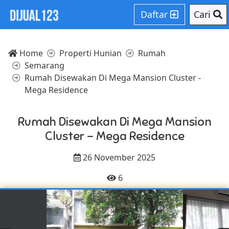
Daftar
Cari
Home
Properti Hunian
Rumah
Semarang
Rumah Disewakan Di Mega Mansion Cluster -
Mega Residence
Rumah Disewakan Di Mega Mansion
Cluster - Mega Residence
26 November 2025
6